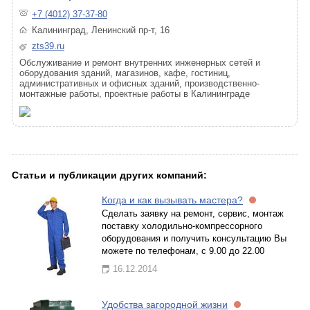
+7 (4012) 37-37-80
Калининград, Ленинский пр-т, 16
zts39.ru
Обслуживание и ремонт внутренних инженерных сетей и
оборудования зданий, магазинов, кафе, гостиниц,
административных и офисных зданий, производственно-
монтажные работы, проектные работы в Калининграде
Статьи и публикации других компаний:
Когда и как вызывать мастера?
Сделать заявку на ремонт, сервис, монтаж
поставку холодильно-компрессорного
оборудования и получить консультацию Вы
можете по телефонам, с 9.00 до 22.00
16.12.2014
Удобства загородной жизни