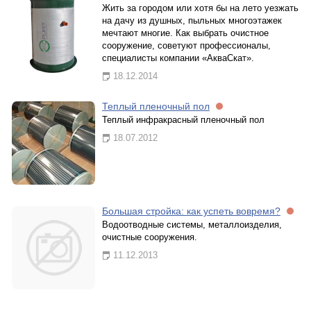
Жить за городом или хотя бы на лето уезжать
на дачу из душных, пыльных многоэтажек
мечтают многие. Как выбрать очистное
сооружение, советуют профессионалы,
специалисты компании «АкваСкат».
18.12.2014
Теплый пленочный пол
Теплый инфракрасный пленочный пол
18.07.2012
Большая стройка: как успеть вовремя?
Водоотводные системы, металлоизделия,
очистные сооружения.
11.12.2013