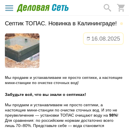
Септик ТОПАС. Новинка в Калининграде!
16.08.2025
Мы продаем и устанавливаем не просто септики, а настоящие
мини-станции по очистке сточных вод!
Забудьте всё, что вы знали о септиках!
Мы продаем и устанавливаем не просто септики, а
настоящие мини-станции по очистке сточных вод. И это не
преувеличение — установки ТОПАС очищают воду на
98%
!
Для сравнения: по российским нормам достаточно всего
лишь 70–80%. Представьте себе — вода становится