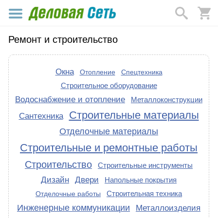
Ремонт и строительство
Окна
Отопление
Спецтехника
Строительное оборудование
Водоснабжение и отопление
Металлоконструкции
Строительные материалы
Сантехника
Отделочные материалы
Строительные и ремонтные работы
Строительство
Строительные инструменты
Дизайн
Двери
Напольные покрытия
Строительная техника
Отделочные работы
Инженерные коммуникации
Металлоизделия