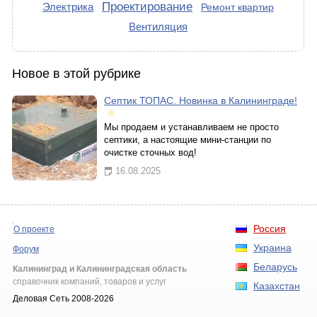
Проектирование
Электрика
Ремонт квартир
Вентиляция
Новое в этой рубрике
Септик ТОПАС. Новинка в Калининграде!
Мы продаем и устанавливаем не просто
септики, а настоящие мини-станции по
очистке сточных вод!
16.08.2025
Россия
О проекте
Украина
Форум
Беларусь
Калининград и Калининградская область
справочник компаний, товаров и услуг
Казахстан
Деловая Сеть 2008-2026