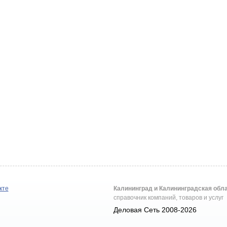
кте
Калининград и Калининградская обл
справочник компаний, товаров и услуг
Деловая Сеть 2008-2026