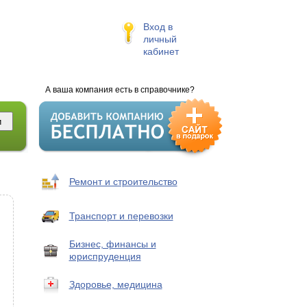
Вход в
личный
кабинет
А ваша компания есть в справочнике?
Ремонт и строительство
Транспорт и перевозки
Бизнес, финансы и
юриспруденция
Здоровье, медицина