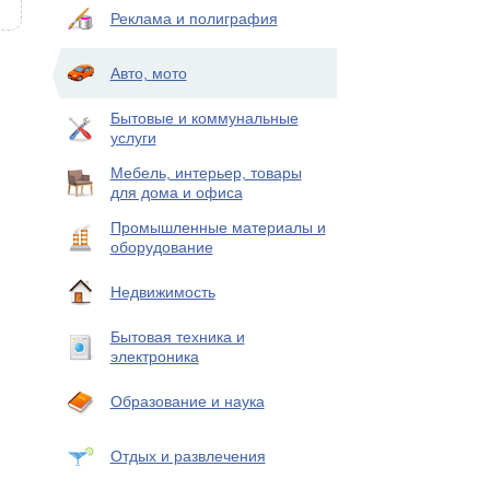
Реклама и полиграфия
Авто, мото
Бытовые и коммунальные
услуги
Мебель, интерьер, товары
для дома и офиса
Промышленные материалы и
оборудование
Недвижимость
Бытовая техника и
электроника
Образование и наука
Отдых и развлечения