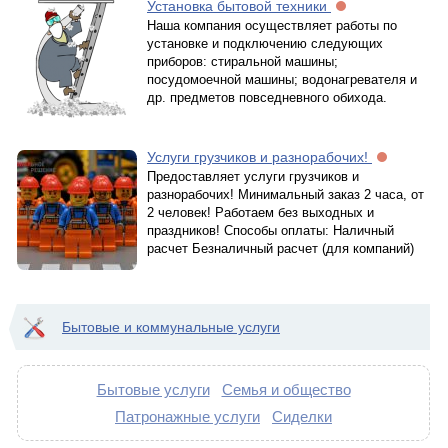
Установка бытовой техники
Наша компания осуществляет работы по
установке и подключению следующих
приборов: стиральной машины;
посудомоечной машины; водонагревателя и
др. предметов повседневного обихода.
Услуги грузчиков и разнорабочих!
Предоставляет услуги грузчиков и
разнорабочих! Минимальный заказ 2 часа, от
2 человек! Работаем без выходных и
праздников! Способы оплаты: Наличный
расчет Безналичный расчет (для компаний)
Бытовые и коммунальные услуги
Бытовые услуги
Семья и общество
Патронажные услуги
Сиделки