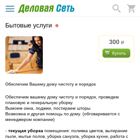
Бытовые услуги
300
р.
Купить
Обеспечим Вашему дому чистоту и порядок
Обеспечим вашему дому чистоту и порядок, проведем
плановую и генеральную уборку.
Вымоем окна, лоджии, постираем шторы.
Возможна и другая помощь по дому. (обговаривается с
менеджером компании)
-
текущая уборка
помещения: поливка цветов, вытирание
пыли, мытье полов, уборка санузла, уборка кухни, работа с