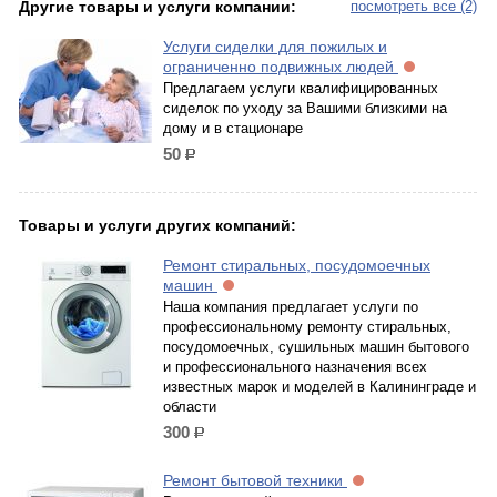
Другие товары и услуги компании:
посмотреть все (2)
Услуги сиделки для пожилых и
ограниченно подвижных людей
Предлагаем услуги квалифицированных
сиделок по уходу за Вашими близкими на
дому и в стационаре
50
р.
Товары и услуги других компаний:
Ремонт стиральных, посудомоечных
машин
Наша компания предлагает услуги по
профессиональному ремонту стиральных,
посудомоечных, сушильных машин бытового
и профессионального назначения всех
известных марок и моделей в Калининграде и
области
300
р.
Ремонт бытовой техники