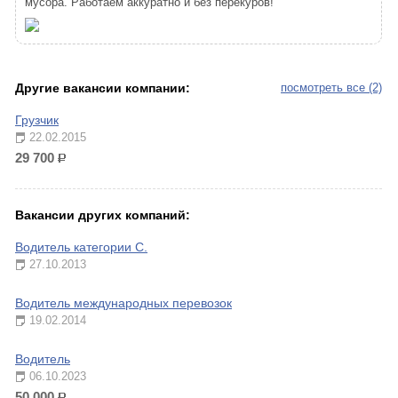
мусора. Работаем аккуратно и без перекуров!
Другие вакансии компании:
посмотреть все (2)
Грузчик
22.02.2015
29 700
р.
Вакансии других компаний:
Водитель категории С.
27.10.2013
Водитель международных перевозок
19.02.2014
Водитель
06.10.2023
50 000