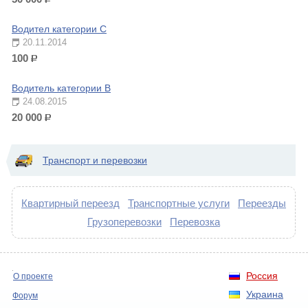
р.
Водител категории С
20.11.2014
100
р.
Водитель категории В
24.08.2015
20 000
р.
Транспорт и перевозки
Квартирный переезд
Транспортные услуги
Переезды
Грузоперевозки
Перевозка
Россия
О проекте
Украина
Форум