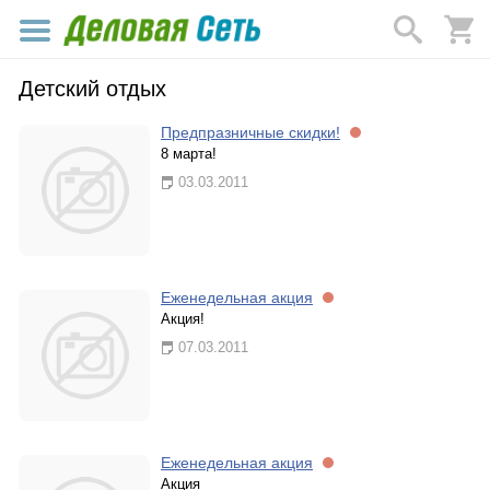
Детский отдых
Предпразничные скидки!
8 марта!
03.03.2011
Еженедельная акция
Акция!
07.03.2011
Еженедельная акция
Акция