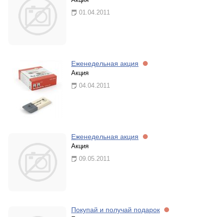
01.04.2011
Еженедельная акция
Акция
04.04.2011
Еженедельная акция
Акция
09.05.2011
Покупай и получай подарок