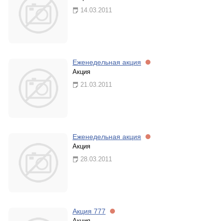
14.03.2011
Еженедельная акция
Акция
21.03.2011
Еженедельная акция
Акция
28.03.2011
Акция 777
Акция