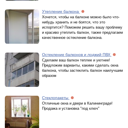
Утепление балкона
Хочется, чтобы на балконе можно было что-
нибудь хранить и не боятся, что это
испортится? Поможем решить вашу проблему
и красиво утеплить балкон, также предлагаем
качественное остекление балкона.
Остекление балконов и лоджий ПВХ
Сделаем ваш балкон теплее и уютнее!
Предложим варианты, какими сделать окна
балкона, чтобы застеклить балкон наилучшим
образом
Стеклопакеты
Отличные окна и двери в Калининграде!
Продажа и установка "под ключ"