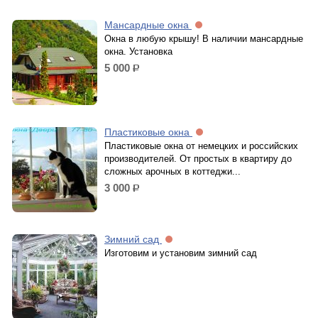
Мансардные окна
Окна в любую крышу! В наличии мансардные
окна. Установка
5 000
р.
Пластиковые окна
Пластиковые окна от немецких и российских
производителей. От простых в квартиру до
сложных арочных в коттеджи...
3 000
р.
Зимний сад
Изготовим и установим зимний сад