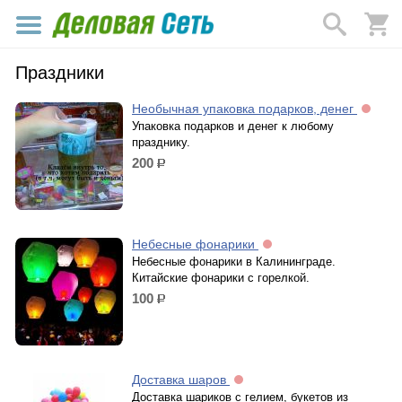
Праздники
Необычная упаковка подарков, денег
Упаковка подарков и денег к любому
празднику.
200
р.
Небесные фонарики
Небесные фонарики в Калининграде.
Китайские фонарики с горелкой.
100
р.
Доставка шаров
Доставка шариков с гелием, букетов из