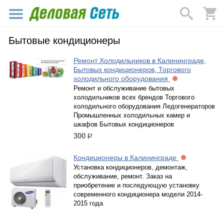
Бытовые кондиционеры
Ремонт Холодильников в Калининграде,
Бытовых кондиционеров, Торгового
холодильного оборудования
Ремонт и обслуживание бытовых
холодильников всех брендов Торгового
холодильного оборудования Ледогенераторов
Промышленных холодильных камер и
шкафов Бытовых кондиционеров
300
р.
Кондиционеры в Калининграде
Установка кондиционеров, демонтаж,
обслуживание, ремонт. Заказ на
приобретение и последующую установку
современного кондиционера модели 2014-
2015 года