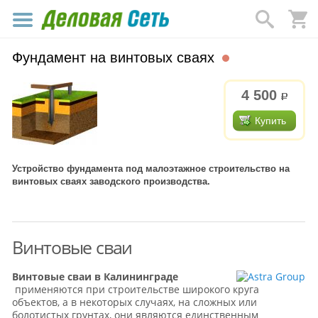
Фундамент на винтовых сваях
4 500
р.
Купить
Устройство фундамента под малоэтажное строительство на
винтовых сваях заводского производства.
Винтовые сваи
Винтовые сваи в Калининграде
применяются при строительстве широкого круга
объектов, а в некоторых случаях, на сложных или
болотистых грунтах, они являются единственным