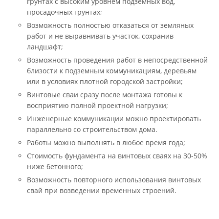
грунтах с высоким уровнем подземных вод,
просадочных грунтах;
Возможность полностью отказаться от земляных
работ и не выравнивать участок, сохранив
ландшафт;
Возможность проведения работ в непосредственной
близости к подземным коммуникациям, деревьям
или в условиях плотной городской застройки;
Винтовые сваи сразу после монтажа готовы к
восприятию полной проектной нагрузки;
Инженерные коммуникации можно проектировать
параллельно со строительством дома.
Работы можно выполнять в любое время года;
Стоимость фундамента на винтовых сваях на 30-50%
ниже бетонного;
Возможность повторного использования винтовых
свай при возведении временных строений.
ского производства.