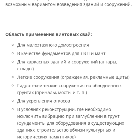
возможным вариантом возведения зданий и сооружений.
Область применения винтовых свай:
Для малоэтажного домостроения
В качестве фундаментов для ЛЭП и мачт
Для каркасных зданий и сооружений (ангары,
склады)
Легкие сооружения (ограждения, рекламные щиты)
Гидротехнические сооружения на обводненных
грунтах (причалы, мосты и т. п.)
Для укрепления откосов
В условиях реконструкции, где необходимо
исключить вибрацию при заглублении в грунт
(фундаменты для оборудования в существующих
зданиях, строительство вблизи культурных и
исторических памятников)