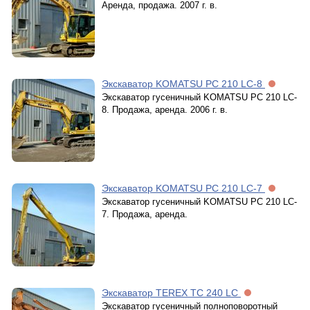
Аренда, продажа. 2007 г. в.
Экскаватор KOMATSU PC 210 LC-8
Экскаватор гусеничный KOMATSU PC 210 LC-
8. Продажа, аренда. 2006 г. в.
Экскаватор KOMATSU PC 210 LC-7
Экскаватор гусеничный KOMATSU PC 210 LC-
7. Продажа, аренда.
Экскаватор TEREX TC 240 LC
Экскаватор гусеничный полноповоротный