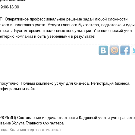
9:00-18:00
ИП. Оперативное профессиональное решение задач любой сложности.
кого и налогового учета. Услуги главного бухгалтера, подготовка и сдач
тность. Бухгалтерские и налоговые консультации. Управленческий учет.
лтерию компании и быть уверенными в результате!
лосуточно. Полный комплекс услуг для бизнеса. Регистрация бизнеса,
 официальном сайте!
РЮЛ(ИП) Составление и сдача отчетности Кадровый учет и учет расчето
вание Услуга Главного бухгалтера
завода Калининградгазавтоматика)