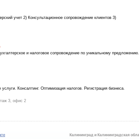
ерский учет 2) Консультационное сопровождение клиентов 3)
алтерское и налоговое сопровождение по уникальному предложению
 услуги. Консалтинг. Оптимизация налогов. Регистрация бизнеса.
этаж 3, офис 2
кте
Калининград и Калининградская обл