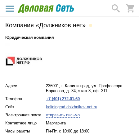
Компания «Должников нет»
Юридическая компания
Адрес
236001, г. Калининград, ул. Профессора
Баранова, д. 34, этаж 3, оф. 311
Телефон
+7 (401) 272-01-60
Сайт
kaliningrad.dolzhnikov-net.ru
Электронная почта
отправить письмо
Контактное лицо
Маргарита
Часы работы
Пн-Пт, с 10:00 до 18:00